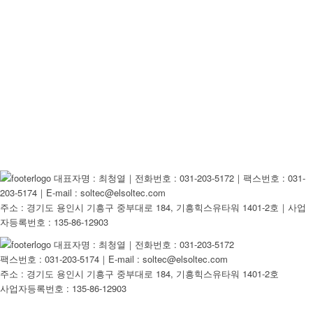
대표자명 : 최청열｜전화번호 : 031-203-5172｜팩스번호 : 031-
203-5174｜E-mail : soltec@elsoltec.com
주소 : 경기도 용인시 기흥구 중부대로 184, 기흥힉스유타워 1401-2호｜사업
자등록번호 : 135-86-12903
대표자명 : 최청열｜전화번호 : 031-203-5172
팩스번호 : 031-203-5174｜E-mail : soltec@elsoltec.com
주소 : 경기도 용인시 기흥구 중부대로 184, 기흥힉스유타워 1401-2호
사업자등록번호 : 135-86-12903